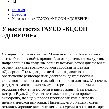
Главная
Новости
У нас в гостях ГАУСО «КЦСОН «ДОВЕРИЕ»
У нас в гостях ГАУСО «КЦСОН
«ДОВЕРИЕ»
Сегодня 18 апреля в нашем Музее истории и боевой славы
автомобильных войск прошла благотворительная экскурсия,
направленная на создание равных возможностей для людей с
ограниченными возможностями здоровья из центра
«Доверие». Это мероприятие было направлено на
обеспечение разнообразной досуговой деятельности и
формирования познавательной активности для них. Мы очень
рады, что смогли показать им интересные экспонаты и
рассказать факты из истории нашей страны. Наш педагог-
ветеран Рауль Харбеевич не только интересно провел
экскурсию, но еще и провел пробное занятие в тире из
пневматической винтовки. Надеемся, что у наших гостей
остались хорошие впечатления о экскурсии и занятии в тире.