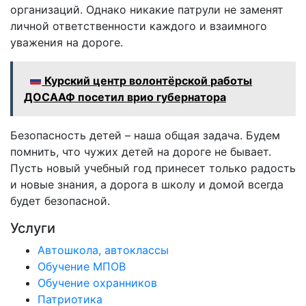
организаций. Однако никакие патрули не заменят
личной ответственности каждого и взаимного
уважения на дороге.
Курский центр волонтёрской работы
ДОСААФ посетил врио губернатора
Безопасность детей – наша общая задача. Будем
помнить, что чужих детей на дороге не бывает.
Пусть новый учебный год принесет только радость
и новые знания, а дорога в школу и домой всегда
будет безопасной.
Услуги
Автошкола, автоклассы
Обучение МПОВ
Обучение охранников
Патриотика