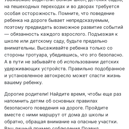
на пешеходных переходах и во дворах требуется
особая осторожность. Помните, что поведение
ребенка на дороге бывает непредсказуемым,
поэтому предвидеть возможное развитие событий
— обязанность каждого взрослого. Подъезжая к
школе или детскому саду, будьте предельно
внимательны. Высаживайте ребенка только со
стороны тротуара, убедившись, что это безопасно.
А в пути не забывайте об использовании детских
удерживающих устройств. Правильно подобранное
и установленное автокресло может спасти жизнь
вашему ребенку.
Дорогие родители! Найдите время, чтобы еще раз
напомнить детям об основных правилах
безопасного поведения на дороге. Пройдите
вместе с ними маршрут от дома до школы и
обратно, обращая внимание на опасные участки.
Ваш личный пример соблюдения Правил