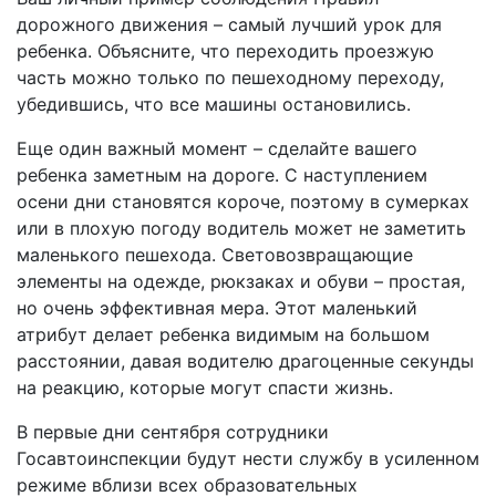
дорожного движения – самый лучший урок для
ребенка. Объясните, что переходить проезжую
часть можно только по пешеходному переходу,
убедившись, что все машины остановились.
Еще один важный момент – сделайте вашего
ребенка заметным на дороге. С наступлением
осени дни становятся короче, поэтому в сумерках
или в плохую погоду водитель может не заметить
маленького пешехода. Световозвращающие
элементы на одежде, рюкзаках и обуви – простая,
но очень эффективная мера. Этот маленький
атрибут делает ребенка видимым на большом
расстоянии, давая водителю драгоценные секунды
на реакцию, которые могут спасти жизнь.
В первые дни сентября сотрудники
Госавтоинспекции будут нести службу в усиленном
режиме вблизи всех образовательных