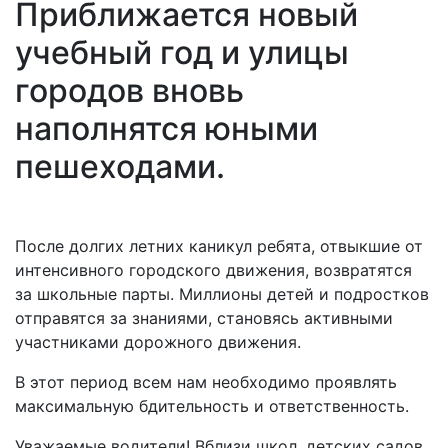
Приближается новый
учебный год и улицы
городов вновь
наполнятся юными
пешеходами.
После долгих летних каникул ребята, отвыкшие от
интенсивного городского движения, возвратятся
за школьные парты. Миллионы детей и подростков
отправятся за знаниями, становясь активными
участниками дорожного движения.
В этот период всем нам необходимо проявлять
максимальную бдительность и ответственность.
Уважаемые водители! Вблизи школ, детских садов,