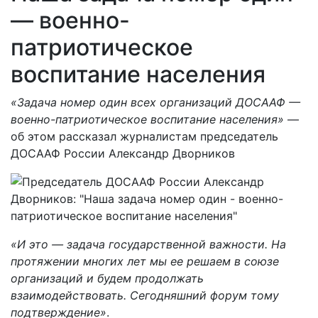
— военно-
патриотическое
воспитание населения
«Задача номер один всех организаций ДОСААФ —
военно-патриотическое воспитание населения»
—
об этом рассказал журналистам председатель
ДОСААФ России Александр Дворников
«И это — задача государственной важности. На
протяжении многих лет мы ее решаем в союзе
организаций и будем продолжать
взаимодействовать. Сегодняшний форум тому
подтверждение»
.