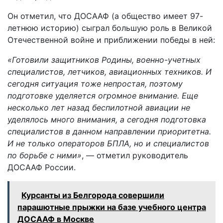
Он отметил, что ДОСААФ (а общество имеет 97-
летнюю историю) сыграл большую роль в Великой
Отечественной войне и приближении победы в ней:
«Готовили защитников Родины, военно-учетных
специалистов, летчиков, авиационных техников. И
сегодня ситуация тоже непростая, поэтому
подготовке уделяется огромное внимание. Еще
несколько лет назад беспилотной авиации не
уделялось много внимания, а сегодня подготовка
специалистов в данном направлении приоритетна.
И не только операторов БПЛА, но и специалистов
по борьбе с ними»
, — отметил руководитель
ДОСААФ России.
Курсанты из Белгорода совершили
парашютные прыжки на базе учебного центра
ДОСААФ в Москве