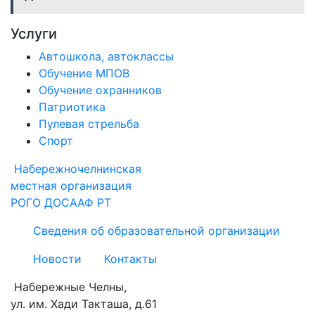
Услуги
Автошкола, автоклассы
Обучение МПОВ
Обучение охранников
Патриотика
Пулевая стрельба
Спорт
Набережночелнинская
местная организация
РОГО ДОСААФ РТ
Сведения об образовательной организации
Новости
Контакты
Набережные Челны,
ул. им. Хади Такташа, д.61