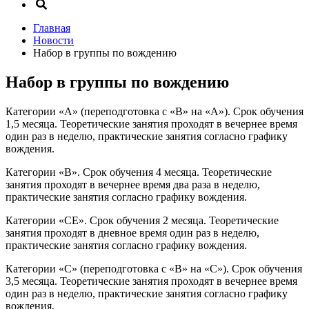
Главная
Новости
Набор в группы по вождению
Набор в группы по вождению
Категории «А» (переподготовка с «В» на «А»). Срок обучения
1,5 месяца. Теоретические занятия проходят в вечернее время
один раз в неделю, практические занятия согласно графику
вождения.
Категории «В». Срок обучения 4 месяца. Теоретические
занятия проходят в вечернее время два раза в неделю,
практические занятия согласно графику вождения.
Категории «СЕ». Срок обучения 2 месяца. Теоретические
занятия проходят в дневное время один раз в неделю,
практические занятия согласно графику вождения.
Категории «С» (переподготовка с «В» на «С»). Срок обучения
3,5 месяца. Теоретические занятия проходят в вечернее время
один раз в неделю, практические занятия согласно графику
вождения.