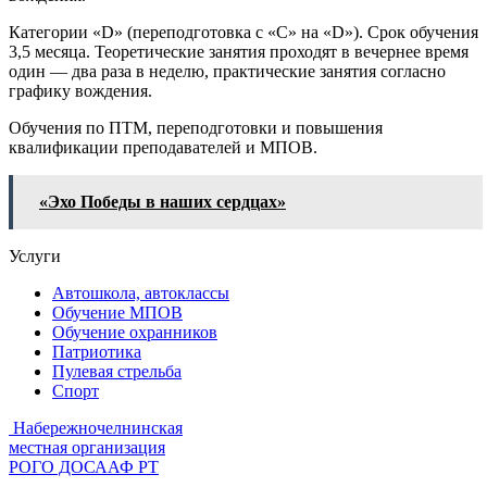
Категории «D» (переподготовка с «С» на «D»). Срок обучения
3,5 месяца. Теоретические занятия проходят в вечернее время
один — два раза в неделю, практические занятия согласно
графику вождения.
Обучения по ПТМ, переподготовки и повышения
квалификации преподавателей и МПОВ.
«Эхо Победы в наших сердцах»
Услуги
Автошкола, автоклассы
Обучение МПОВ
Обучение охранников
Патриотика
Пулевая стрельба
Спорт
Набережночелнинская
местная организация
РОГО ДОСААФ РТ