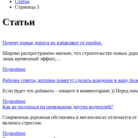
Статьи
Страница 3
Статьи
Почему новые дороги не избавляют от пробок.
Широко распространено мнение, что строительство новых дор
лишь временный эффект,…
Подробнее
Рабочие советы, которые помогут сделать вождение в жару бо
Если будет что добавить – пишите в комментариях )) Перед нач
Подробнее
Как не поддаться на провокации других водителей?
Соврменная дорожная обстановка в мегаполисах отличается от т
являлась стрессом.
Подробнее