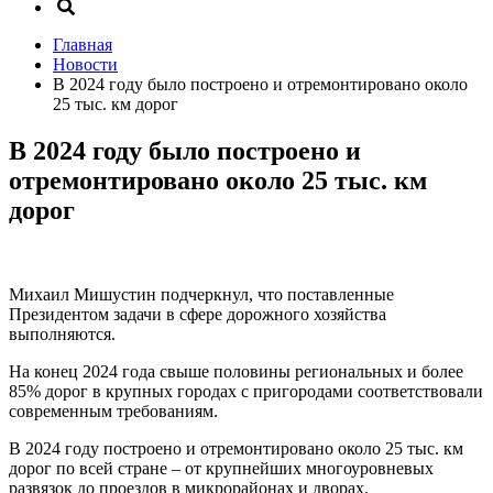
Главная
Новости
В 2024 году было построено и отремонтировано около
25 тыс. км дорог
В 2024 году было построено и
отремонтировано около 25 тыс. км
дорог
Михаил Мишустин подчеркнул, что поставленные
Президентом задачи в сфере дорожного хозяйства
выполняются.
На конец 2024 года свыше половины региональных и более
85% дорог в крупных городах с пригородами соответствовали
современным требованиям.
В 2024 году построено и отремонтировано около 25 тыс. км
дорог по всей стране – от крупнейших многоуровневых
развязок до проездов в микрорайонах и дворах.