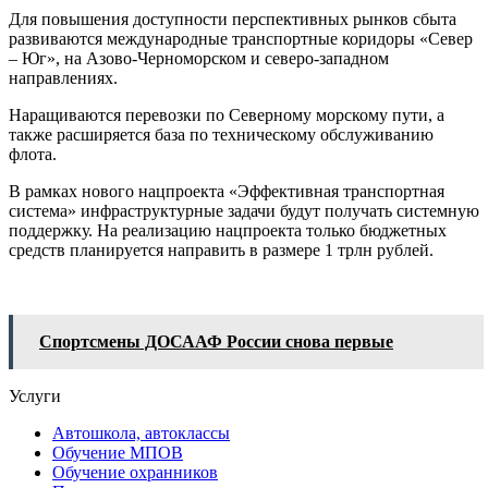
Для повышения доступности перспективных рынков сбыта
развиваются международные транспортные коридоры «Север
– Юг», на Азово-Черноморском и северо-западном
направлениях.
Наращиваются перевозки по Северному морскому пути, а
также расширяется база по техническому обслуживанию
флота.
В рамках нового нацпроекта «Эффективная транспортная
система» инфраструктурные задачи будут получать системную
поддержку. На реализацию нацпроекта только бюджетных
средств планируется направить в размере 1 трлн рублей.
Спортсмены ДОСААФ России снова первые
Услуги
Автошкола, автоклассы
Обучение МПОВ
Обучение охранников